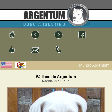
Mundo Argentum
Wallace de Argentum
Nacida 29 SEP 15