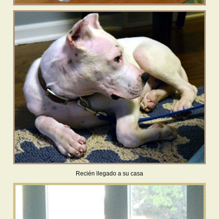
Recién llegado a su casa