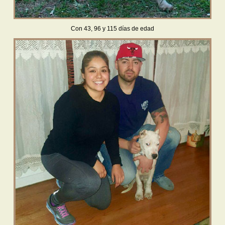
Con 43, 96 y 115 días de edad