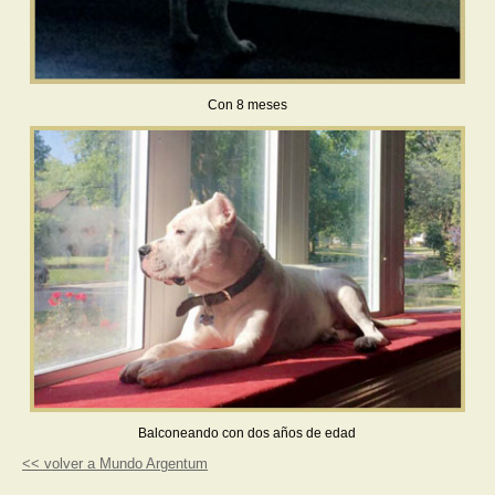
Con 8 meses
Balconeando con dos años de edad
<< volver a Mundo Argentum