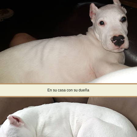
En su casa con su dueña