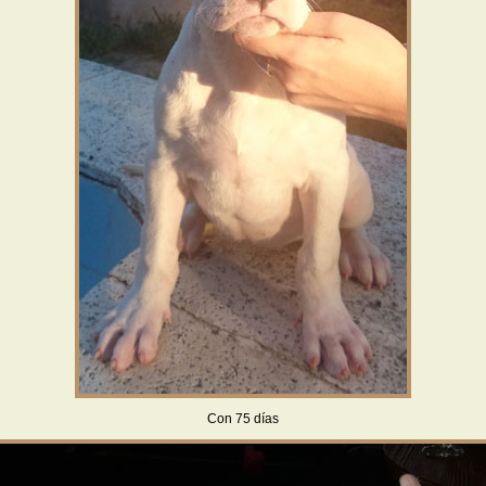
Con 75 días